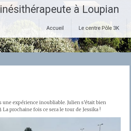
inésithérapeute à Loupian
Accueil
Le centre Pôle 3K
une expérience inoubliable. Julien s’était bien
). La prochaine fois ce sera le tour de Jessika !