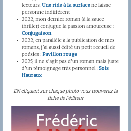
lecteurs,
Une ride à la surface
ne laisse
personne indifférent
2022, mon dernier roman (à la sauce
thriller) conjugue la passion amoureuse :
Conjugaison
2022, en parallèle à la publication de mes
romans, j’ai aussi édité un petit recueil de
poésies :
Pavillon rouge
2025, il ne s’agit pas d’un roman mais juste
d’un témoignage très personnel :
Sois
Heureux
EN cliquant sur chaque photo vous trouverez la
fiche de l’éditeur