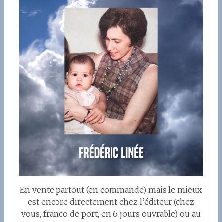
En vente partout (en commande) mais le mieux
est encore directement chez l’éditeur (chez
vous, franco de port, en 6 jours ouvrable) ou au