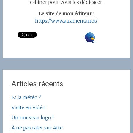
cabinet pour vous les dédicacer.
Le site de mon éditeur :
https://www.atramenta.net/
Articles récents
Et la météo ?
Visite en vidéo
Un nouveau logo !
À ne pas rater sur Arte