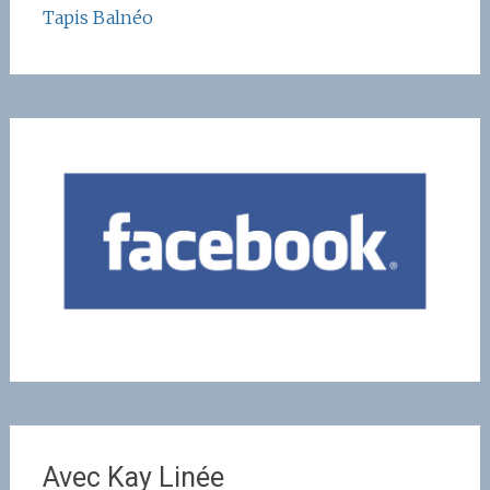
Tapis Balnéo
Avec Kay Linée